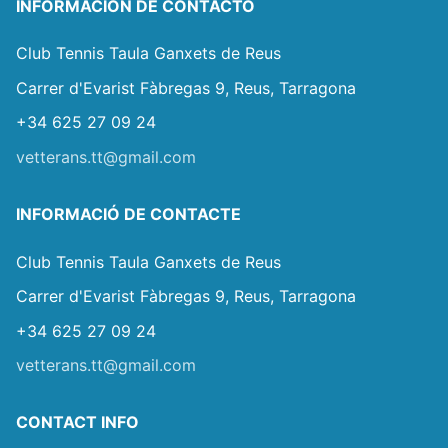
INFORMACIÓN DE CONTACTO
Club Tennis Taula Ganxets de Reus
Carrer d'Evarist Fàbregas 9, Reus, Tarragona
+34 625 27 09 24
vetterans.tt@gmail.com
INFORMACIÓ DE CONTACTE
Club Tennis Taula Ganxets de Reus
Carrer d'Evarist Fàbregas 9, Reus, Tarragona
+34 625 27 09 24
vetterans.tt@gmail.com
CONTACT INFO