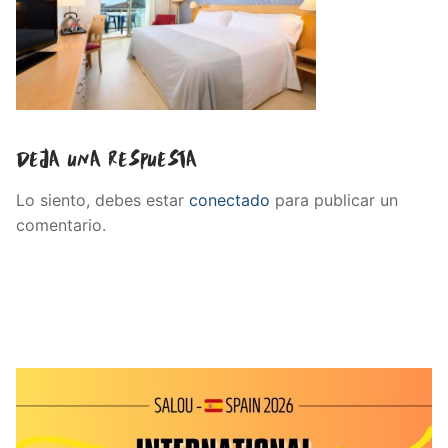
Deja una respuesta
Lo siento, debes estar
conectado
para publicar un
comentario.