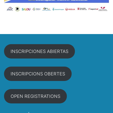
INSCRIPCIONES ABIERTAS
INSCRIPCIONS OBERTES
OPEN REGISTRATIONS