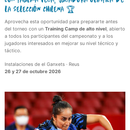
LA SELECCIÓN CHILENA 🏆
Aprovecha esta oportunidad para prepararte antes
del torneo con un
Training Camp de alto nivel
, abierto
a todos los participantes del campeonato y a los
jugadores interesados en mejorar su nivel técnico y
táctico.
Instalaciones de el Ganxets · Reus
26 y 27 de octubre 2026