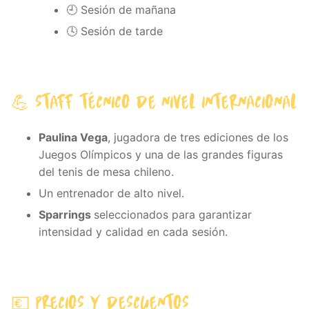
🕘 Sesión de mañana
🕓 Sesión de tarde
💪 STAFF TÉCNICO DE NIVEL INTERNACIONAL
Paulina Vega
, jugadora de tres ediciones de los
Juegos Olímpicos y una de las grandes figuras
del tenis de mesa chileno.
Un entrenador de alto nivel.
Sparrings
seleccionados para garantizar
intensidad y calidad en cada sesión.
💶 PRECIOS Y DESCUENTOS