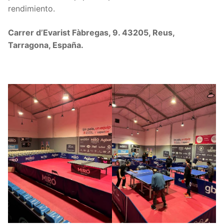
rendimiento.
Carrer d’Evarist Fàbregas, 9. 43205, Reus,
Tarragona, España.