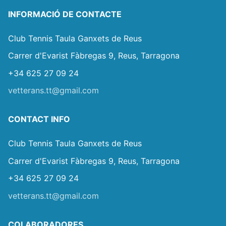
INFORMACIÓ DE CONTACTE
Club Tennis Taula Ganxets de Reus
Carrer d'Evarist Fàbregas 9, Reus, Tarragona
+34 625 27 09 24
vetterans.tt@gmail.com
CONTACT INFO
Club Tennis Taula Ganxets de Reus
Carrer d'Evarist Fàbregas 9, Reus, Tarragona
+34 625 27 09 24
vetterans.tt@gmail.com
COLABORADORES