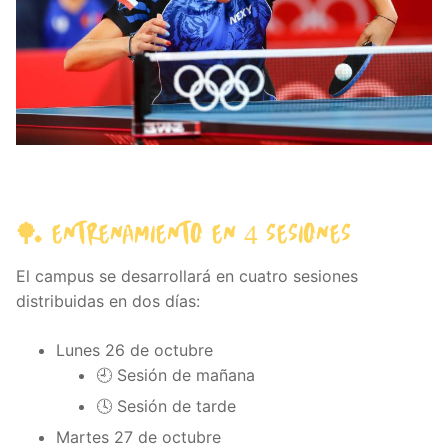
🏓 ENTRENAMIENTO EN 4 SESIONES
El campus se desarrollará en cuatro sesiones
distribuidas en dos días:
Lunes 26 de octubre
🕘 Sesión de mañana
🕓 Sesión de tarde
Martes 27 de octubre