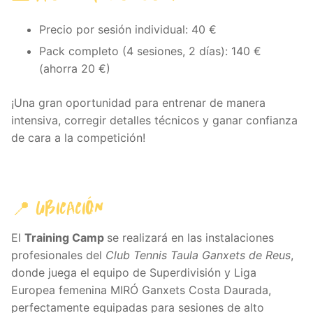
Precio por sesión individual: 40 €
Pack completo (4 sesiones, 2 días): 140 €
(ahorra 20 €)
¡Una gran oportunidad para entrenar de manera
intensiva, corregir detalles técnicos y ganar confianza
de cara a la competición!
📍 UBICACIÓN
El
Training Camp
se realizará en las instalaciones
profesionales del
Club Tennis Taula Ganxets de Reus
,
donde juega el equipo de Superdivisión y Liga
Europea femenina MIRÓ Ganxets Costa Daurada,
perfectamente equipadas para sesiones de alto