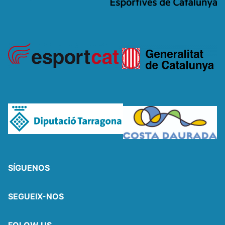
SÍGUENOS
SEGUEIX-NOS
FOLOW US