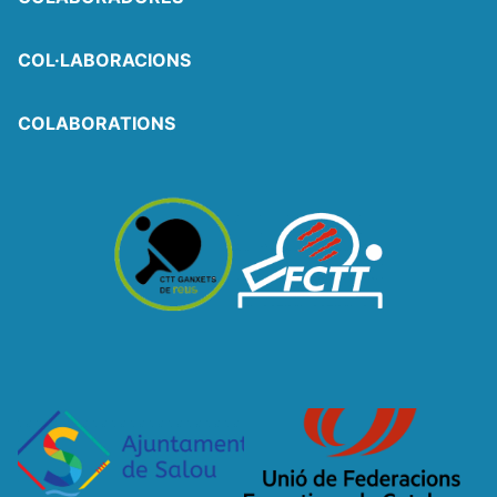
COL·LABORACIONS
COLABORATIONS