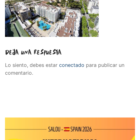
Deja una respuesta
Lo siento, debes estar
conectado
para publicar un
comentario.