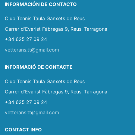
INFORMACIÓN DE CONTACTO
Club Tennis Taula Ganxets de Reus
Carrer d'Evarist Fàbregas 9, Reus, Tarragona
+34 625 27 09 24
vetterans.tt@gmail.com
INFORMACIÓ DE CONTACTE
Club Tennis Taula Ganxets de Reus
Carrer d'Evarist Fàbregas 9, Reus, Tarragona
+34 625 27 09 24
vetterans.tt@gmail.com
CONTACT INFO