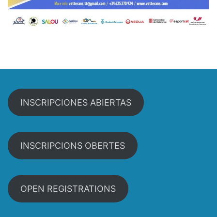
INSCRIPCIONES ABIERTAS
INSCRIPCIONS OBERTES
OPEN REGISTRATIONS