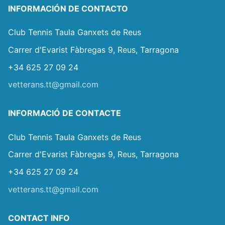
INFORMACIÓN DE CONTACTO
Club Tennis Taula Ganxets de Reus
Carrer d'Evarist Fàbregas 9, Reus, Tarragona
+34 625 27 09 24
vetterans.tt@gmail.com
INFORMACIÓ DE CONTACTE
Club Tennis Taula Ganxets de Reus
Carrer d'Evarist Fàbregas 9, Reus, Tarragona
+34 625 27 09 24
vetterans.tt@gmail.com
CONTACT INFO