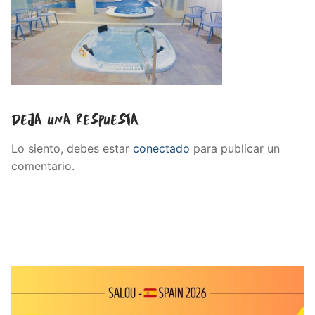
Deja una respuesta
Lo siento, debes estar
conectado
para publicar un
comentario.