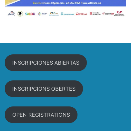
INSCRIPCIONES ABIERTAS
INSCRIPCIONS OBERTES
OPEN REGISTRATIONS