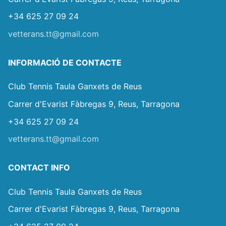
+34 625 27 09 24
vetterans.tt@gmail.com
INFORMACIÓ DE CONTACTE
Club Tennis Taula Ganxets de Reus
Carrer d'Evarist Fàbregas 9, Reus, Tarragona
+34 625 27 09 24
vetterans.tt@gmail.com
CONTACT INFO
Club Tennis Taula Ganxets de Reus
Carrer d'Evarist Fàbregas 9, Reus, Tarragona