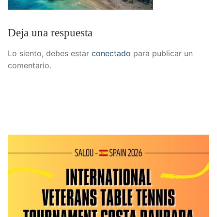
Deja una respuesta
Lo siento, debes estar
conectado
para publicar un
comentario.