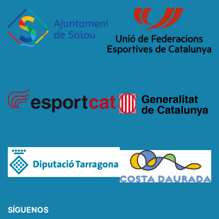
SÍGUENOS