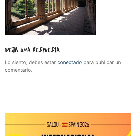
Deja una respuesta
Lo siento, debes estar
conectado
para publicar un
comentario.