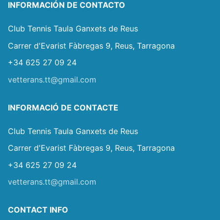
INFORMACIÓN DE CONTACTO
Club Tennis Taula Ganxets de Reus
Carrer d'Evarist Fàbregas 9, Reus, Tarragona
+34 625 27 09 24
vetterans.tt@gmail.com
INFORMACIÓ DE CONTACTE
Club Tennis Taula Ganxets de Reus
Carrer d'Evarist Fàbregas 9, Reus, Tarragona
+34 625 27 09 24
vetterans.tt@gmail.com
CONTACT INFO