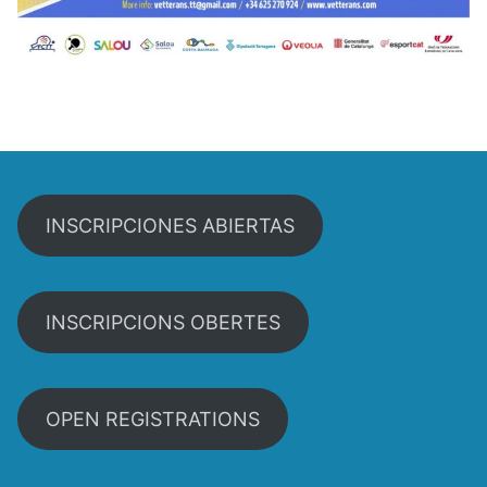
INSCRIPCIONES ABIERTAS
INSCRIPCIONS OBERTES
OPEN REGISTRATIONS