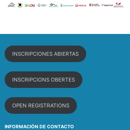
INSCRIPCIONES ABIERTAS
INSCRIPCIONS OBERTES
OPEN REGISTRATIONS
INFORMACIÓN DE CONTACTO