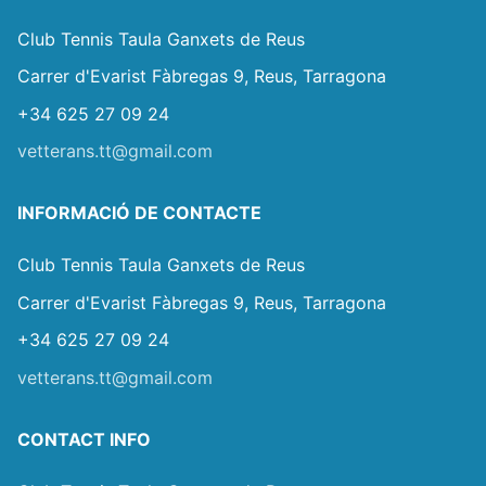
Club Tennis Taula Ganxets de Reus
Carrer d'Evarist Fàbregas 9, Reus, Tarragona
+34 625 27 09 24
vetterans.tt@gmail.com
INFORMACIÓ DE CONTACTE
Club Tennis Taula Ganxets de Reus
Carrer d'Evarist Fàbregas 9, Reus, Tarragona
+34 625 27 09 24
vetterans.tt@gmail.com
CONTACT INFO