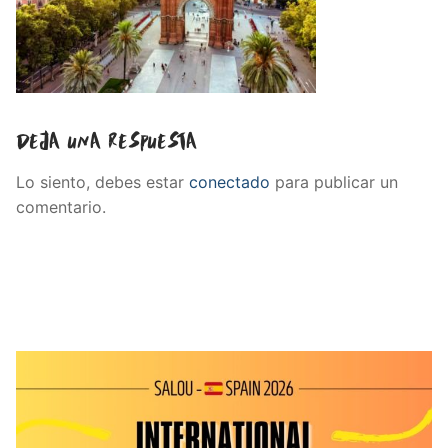
Deja una respuesta
Lo siento, debes estar
conectado
para publicar un
comentario.