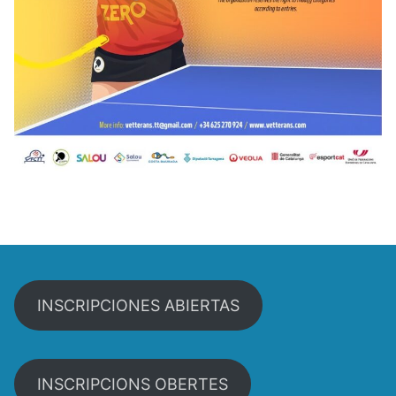
INSCRIPCIONES ABIERTAS
INSCRIPCIONS OBERTES