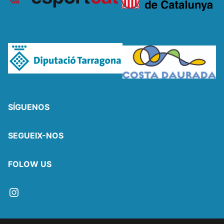
SÍGUENOS
SEGUEIX-NOS
FOLOW US
Instagram