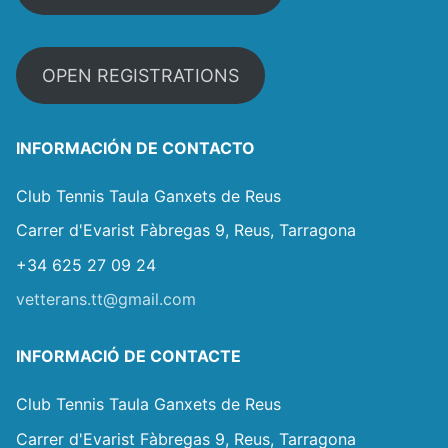
OPEN REGISTRATIONS
INFORMACIÓN DE CONTACTO
Club Tennis Taula Ganxets de Reus
Carrer d'Evarist Fàbregas 9, Reus, Tarragona
+34 625 27 09 24
vetterans.tt@gmail.com
INFORMACIÓ DE CONTACTE
Club Tennis Taula Ganxets de Reus
Carrer d'Evarist Fàbregas 9, Reus, Tarragona