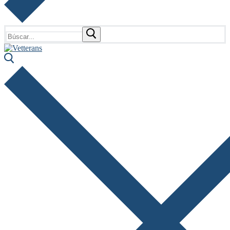
Buscar: