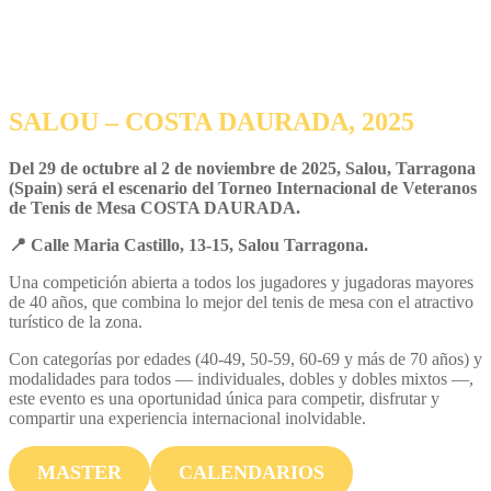
SALOU – COSTA DAURADA, 2025
Del 29 de octubre al 2 de noviembre de 2025, Salou, Tarragona
(Spain) será el escenario del Torneo Internacional de Veteranos
de Tenis de Mesa COSTA DAURADA.
📍 Calle Maria Castillo, 13-15, Salou Tarragona.
Una competición abierta a todos los jugadores y jugadoras mayores
de 40 años, que combina lo mejor del tenis de mesa con el atractivo
turístico de la zona.
Con categorías por edades (40-49, 50-59, 60-69 y más de 70 años) y
modalidades para todos — individuales, dobles y dobles mixtos —,
este evento es una oportunidad única para competir, disfrutar y
compartir una experiencia internacional inolvidable.
MASTER
CALENDARIOS