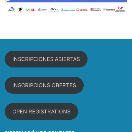
INSCRIPCIONES ABIERTAS
INSCRIPCIONS OBERTES
OPEN REGISTRATIONS