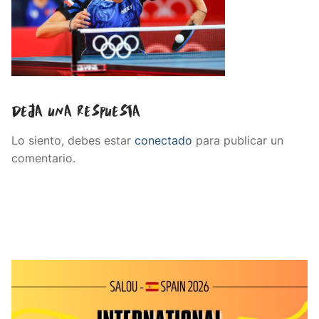
Deja una respuesta
Lo siento, debes estar
conectado
para publicar un
comentario.