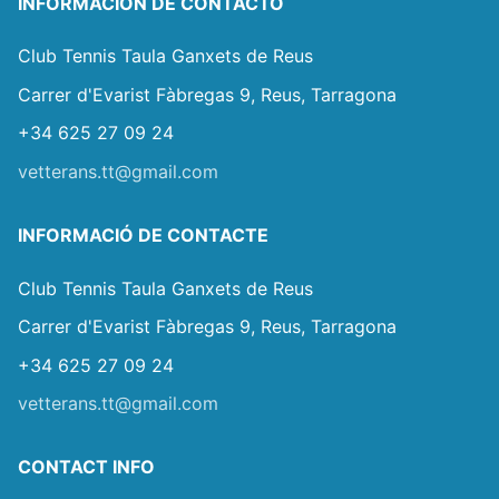
INFORMACIÓN DE CONTACTO
Club Tennis Taula Ganxets de Reus
Carrer d'Evarist Fàbregas 9, Reus, Tarragona
+34 625 27 09 24
vetterans.tt@gmail.com
INFORMACIÓ DE CONTACTE
Club Tennis Taula Ganxets de Reus
Carrer d'Evarist Fàbregas 9, Reus, Tarragona
+34 625 27 09 24
vetterans.tt@gmail.com
CONTACT INFO